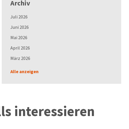
Archiv
Juli 2026
Juni 2026
Mai 2026
April 2026
März 2026
Alle anzeigen
ls interessieren