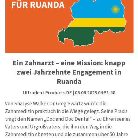
Ein Zahnarzt – eine Mission: knapp
zwei Jahrzehnte Engagement in
Ruanda
Ultradent Products DE
| 06.06.2025 04:51:48
Von ShaLyse Walker Dr. Greg Swartz wurde die
Zahnmedizin praktisch in die Wiege gelegt. Seine Praxis
trägt den Namen „Doc and Doc Dental“ – zu Ehren seines
Vaters und Urgroßvaters, die ihm den Weg in die
Zahnmedizin ebneten und die zusammen über 50 Jahre