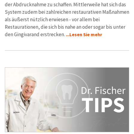
der Abdrucknahme zu schaffen. Mittlerweile hat sich das
System zudem bei zahlreichen restaurativen Maßnahmen
als äußerst nützlich erwiesen - vor allem bei
Restaurationen, die sich bis nahe an oder sogar bis unter
den Gingivarand erstrecken.
...Lesen Sie mehr