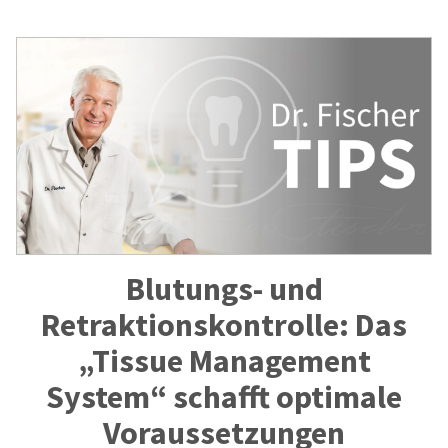
Blutungs- und
Retraktionskontrolle: Das
„Tissue Management
System“ schafft optimale
Voraussetzungen