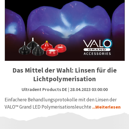
Das Mittel der Wahl: Linsen für die
Lichtpolymerisation
Ultradent Products DE
| 28.04.2023 03:00:00
Einfachere Behandlungsprotokolle mit den Linsen der
VALO™ Grand LED Polymerisationsleuchte
...Weiterlesen