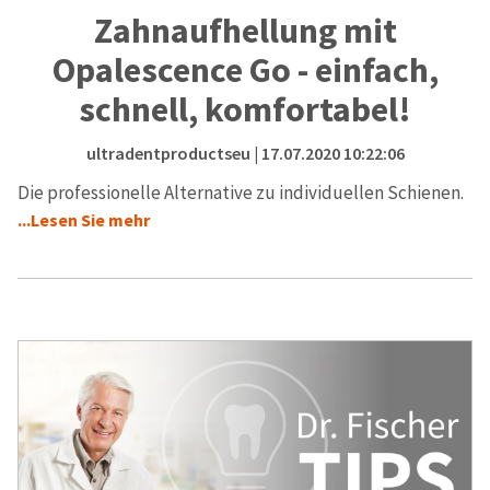
Zahnaufhellung mit
Opalescence Go - einfach,
schnell, komfortabel!
ultradentproductseu
| 17.07.2020 10:22:06
Die professionelle Alternative zu individuellen Schienen.
...Lesen Sie mehr