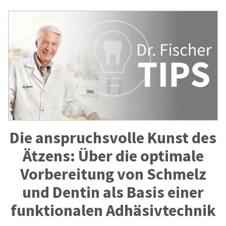
Die anspruchsvolle Kunst des
Ätzens: Über die optimale
Vorbereitung von Schmelz
und Dentin als Basis einer
funktionalen Adhäsivtechnik