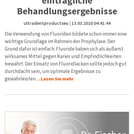
einträgliche
Behandlungsergebnisse
ultradentproductseu
| 13.03.2020 04:41:44
Die Verwendung von Fluoriden bildete schon immer eine
wichtige Grundlage im Rahmen der Prophylaxe. Der
Grund dafür ist einfach: Fluoride haben sich als äußerst
wirksames Mittel gegen Karies und Empfindlichkeiten
bewährt. Der Einsatz von Fluoridlacken sollte jedoch gut
durchdacht sein, um optimale Ergebnisse zu
gewährleisten.
...Lesen Sie mehr