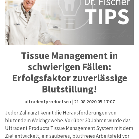
Tissue Management in
schwierigen Fällen:
Erfolgsfaktor zuverlässige
Blutstillung!
ultradentproductseu
| 21.08.2020 05:17:07
Jeder Zahnarzt kennt die Herausforderungen von
blutendem Weichgewebe. Vor über 30 Jahren wurde das
Ultradent Products Tissue Management System mit dem
Ziel entwickelt, ein sauberes, blutfreies Arbeitsfeld vor