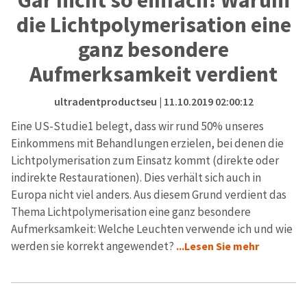
die Lichtpolymerisation eine
ganz besondere
Aufmerksamkeit verdient
ultradentproductseu
| 11.10.2019 02:00:12
Eine US-Studie1 belegt, dass wir rund 50% unseres
Einkommens mit Behandlungen erzielen, bei denen die
Lichtpolymerisation zum Einsatz kommt (direkte oder
indirekte Restaurationen). Dies verhält sich auch in
Europa nicht viel anders. Aus diesem Grund verdient das
Thema Lichtpolymerisation eine ganz besondere
Aufmerksamkeit: Welche Leuchten verwende ich und wie
werden sie korrekt angewendet?
...Lesen Sie mehr