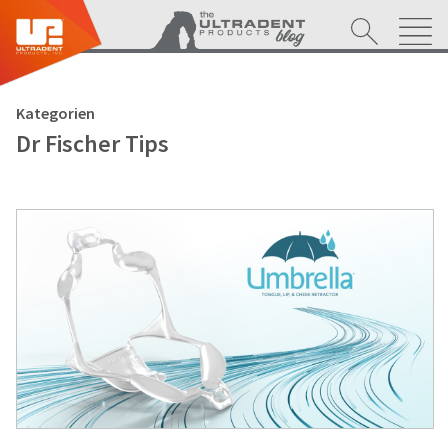
Kategorien
Dr Fischer Tips