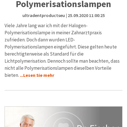
Polymerisationslampen
ultradentproductseu
| 25.09.2020 11:00:25
Viele Jahre lang war ich mit der Halogen-
Polymerisationslampe in meiner Zahnarztpraxis
zufrieden. Doch dann wurden LED-
Polymerisationslampen eingeführt. Diese gelten heute
berechtigterweise als Standard für die
Lichtpolymerisation. Dennoch sollte man beachten, dass
nicht alle Polymerisationslampen dieselben Vorteile
bieten.
...Lesen Sie mehr