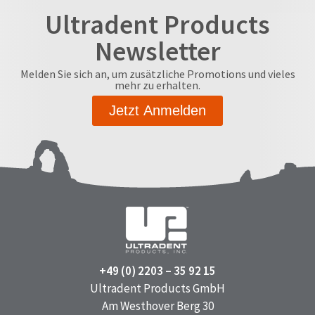
Ultradent Products
Newsletter
Melden Sie sich an, um zusätzliche Promotions und vieles
mehr zu erhalten.
Jetzt Anmelden
+49 (0) 2203 – 35 92 15
Ultradent Products GmbH
Am Westhover Berg 30