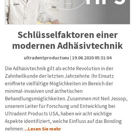
Schlüsselfaktoren einer
modernen Adhäsivtechnik
ultradentproductseu
| 19.06.2020 05:31:04
Die Adhäsivtechnik gilt als echte Revolution in der
Zahnheilkunde der letzten Jahrzehnte. Ihr Einsatz
eröffnete vielfältige Möglichkeiten im Bereich der
minimal-invasiven und ästhetischen
Behandlungsmöglichkeiten. Zusammen mit Neil Jessop,
unserem Leiter für Forschung und Entwicklung bei
Ultradent Products USA, haben wir acht wichtige
Aspekte identifiziert, welche Einfluss auf das Bonding
nehmen:
...Lesen Sie mehr