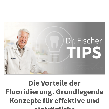
Die Vorteile der
Fluoridierung. Grundlegende
Konzepte für effektive und