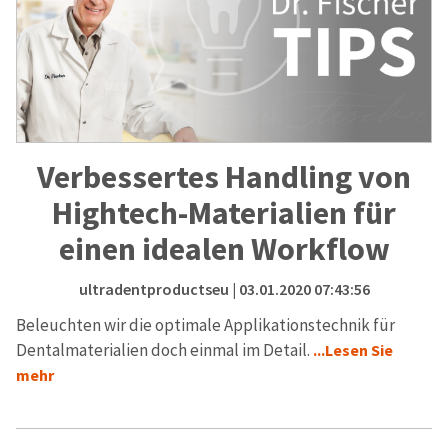
Verbessertes Handling von
Hightech-Materialien für
einen idealen Workflow
ultradentproductseu
| 03.01.2020 07:43:56
Beleuchten wir die optimale Applikationstechnik für
Dentalmaterialien doch einmal im Detail.
...Lesen Sie
mehr