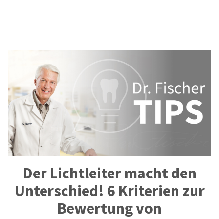
Der Lichtleiter macht den
Unterschied! 6 Kriterien zur
Bewertung von