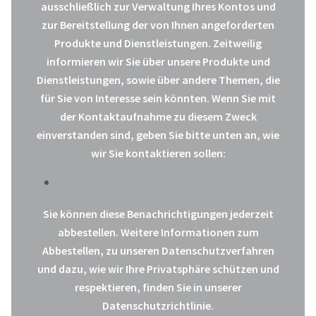
ausschließlich zur Verwaltung Ihres Kontos und
zur Bereitstellung der von Ihnen angeforderten
Produkte und Dienstleistungen. Zeitweilig
informieren wir Sie über unsere Produkte und
Dienstleistungen, sowie über andere Themen, die
für Sie von Interesse sein könnten. Wenn Sie mit
der Kontaktaufnahme zu diesem Zweck
einverstanden sind, geben Sie bitte unten an, wie
wir Sie kontaktieren sollen:
Sie können diese Benachrichtigungen jederzeit
abbestellen. Weitere Informationen zum
Abbestellen, zu unseren Datenschutzverfahren
und dazu, wie wir Ihre Privatsphäre schützen und
respektieren, finden Sie in unserer
Datenschutzrichtlinie.