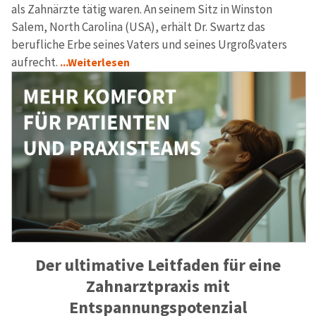
als Zahnärzte tätig waren. An seinem Sitz in Winston
Salem, North Carolina (USA), erhält Dr. Swartz das
berufliche Erbe seines Vaters und seines Urgroßvaters
aufrecht.
...Weiterlesen
Der ultimative Leitfaden für eine
Zahnarztpraxis mit
Entspannungspotenzial