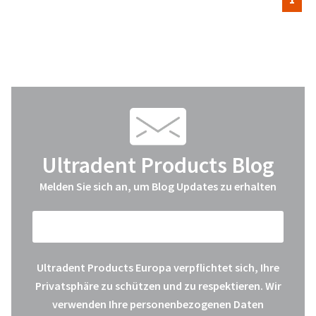
Ultradent Products Blog
Melden Sie sich an, um Blog Updates zu erhalten
Ultradent Products Europa verpflichtet sich, Ihre
Privatsphäre zu schützen und zu respektieren. Wir
verwenden Ihre personenbezogenen Daten