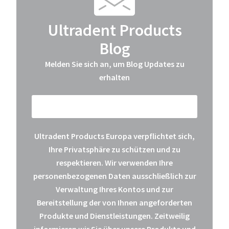
Ultradent Products
Blog
Melden Sie sich an, um Blog Updates zu
erhalten
Ultradent Products Europa verpflichtet sich,
Ihre Privatsphäre zu schützen und zu
respektieren. Wir verwenden Ihre
personenbezogenen Daten ausschließlich zur
Verwaltung Ihres Kontos und zur
Bereitstellung der von Ihnen angeforderten
Produkte und Dienstleistungen. Zeitweilig