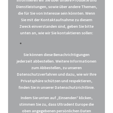
informieren wir Sie über unsere Produkte und
Dienstleistungen, sowie über andere Themen,
die für Sie von Interesse sein könnten. Wenn
Sie mit der Kontaktaufnahme zu diesem
Zweck einverstanden sind, geben Sie bitte
unten an, wie wir Sie kontaktieren sollen:
Sie können diese Benachrichtigungen
jederzeit abbestellen. Weitere Informationen
zum Abbestellen, zu unseren
Datenschutzverfahren und dazu, wie wir Ihre
Privatsphäre schützen und respektieren,
finden Sie in unserer Datenschutzrichtlinie.
Indem Sie unten auf „Einsenden“ klicken,
stimmen Sie zu, dass Ultradent Europe die
oben angegebenen persönlichen Daten