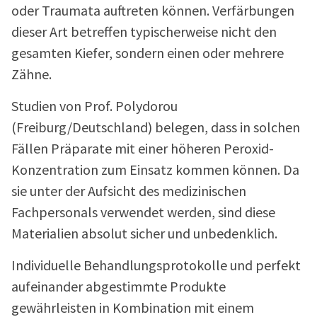
oder Traumata auftreten können. Verfärbungen
dieser Art betreffen typischerweise nicht den
gesamten Kiefer, sondern einen oder mehrere
Zähne.
Studien von Prof. Polydorou
(Freiburg/Deutschland) belegen, dass in solchen
Fällen Präparate mit einer
höheren Peroxid-
Konzentration zum Einsatz kommen können. Da
sie unter der Aufsicht des medizinischen
Fachpersonals verwendet werden, sind diese
Materialien absolut sicher und unbedenklich.
Individuelle Behandlungsprotokolle und perfekt
aufeinander abgestimmte Produkte
gewährleisten in Kombination mit einem