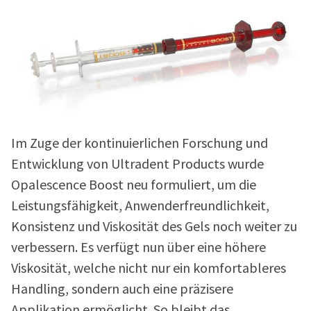
Im Zuge der kontinuierlichen Forschung und
Entwicklung von Ultradent Products wurde
Opalescence Boost neu formuliert, um die
Leistungsfähigkeit, Anwenderfreundlichkeit,
Konsistenz und Viskosität des Gels noch weiter zu
verbessern. Es verfügt nun über eine höhere
Viskosität, welche nicht nur ein komfortableres
Handling, sondern auch eine präzisere
Applikation ermöglicht. So bleibt das