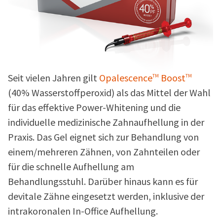
Seit vielen Jahren gilt
Opalescence
Boost
TM
TM
(
40% Wasserstoffperoxid) als das Mittel der Wahl
für das effektive Power-Whitening und die
individuelle medizinische Zahnaufhellung in der
Praxis. Das Gel eignet sich zur Behandlung von
einem/mehreren Zähnen, von Zahnteilen oder
für die schnelle Aufhellung am
Behandlungsstuhl. Darüber hinaus kann es für
devitale Zähne eingesetzt werden, inklusive der
intrakoronalen In-Office Aufhellung.