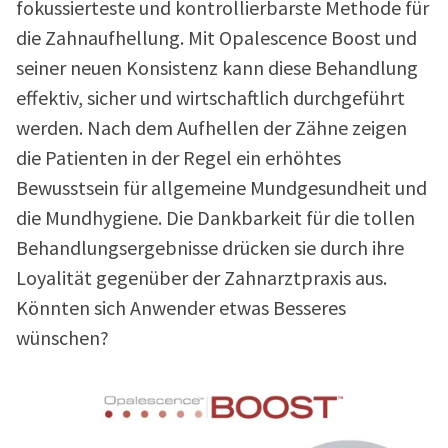
fokussierteste und kontrollierbarste Methode für
die Zahnaufhellung. Mit Opalescence Boost und
seiner neuen Konsistenz kann diese Behandlung
effektiv, sicher und wirtschaftlich durchgeführt
werden. Nach dem Aufhellen der Zähne zeigen
die Patienten in der Regel ein erhöhtes
Bewusstsein für allgemeine Mundgesundheit und
die Mundhygiene. Die Dankbarkeit für die tollen
Behandlungsergebnisse drücken sie durch ihre
Loyalität gegenüber der Zahnarztpraxis aus.
Könnten sich Anwender etwas Besseres
wünschen?