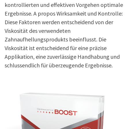
kontrollierten und effektiven Vorgehen optimale
Ergebnisse. A propos Wirksamkeit und Kontrolle:
Diese Faktoren werden entscheidend von der
Viskosität des verwendeten
Zahnaufhellungsprodukts beeinflusst. Die
Viskosität ist entscheidend für eine präzise
Applikation, eine zuverlässige Handhabung und
schlussendlich für überzeugende Ergebnisse.