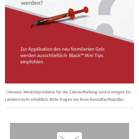
Hinweis: Medizinprodukte für die Zahnaufhellung sind in einigen EU-
*)
Ländern nicht erhältlich. Bitte fragen Sie Ihren Dentalfachhändler.