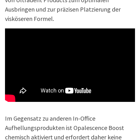
von Ultradent Products zum optimalen
Ausbringen und zur präzisen Platzierung der
visköseren Formel.
Im Gegensatz zu anderen In-Office
Aufhellungsprodukten ist Opalescence Boost
chemisch aktiviert und erfordert daher keine