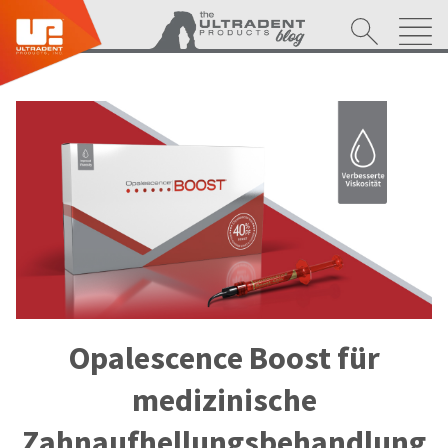
Opalescence Boost für
medizinische
Zahnaufhellungsbehandlung