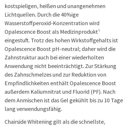
kostspieligen, heißen und unangenehmen
Lichtquellen. Durch die 40%ige
Wasserstoffperoxid-Konzentration wird
Opalescence Boost als Medizinprodukt
*)
eingestuft. Trotz des hohen Wirkstoffgehalts ist
Opalescence Boost pH-neutral; daher wird die
Zahnstruktur auch bei einer wiederholten
Anwendung nicht beeinträchtigt. Zur Stärkung
des Zahnschmelzes und zur Reduktion von
Empfindlichkeiten enthält Opalescence Boost
außerdem Kaliumnitrat und Fluorid (PF). Nach
dem Anmischen ist das Gel gekühlt bis zu 10 Tage
lang verwendungsfähig.
Chairside Whitening gilt als die schnellste,