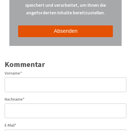
speichert und verarbeitet, um Ihnen die
angeforderten Inhalte bereitzustellen.
Kommentar
Vorname
*
Nachname
*
E-Mail
*