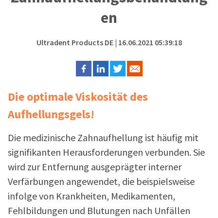
en
Ultradent Products DE
| 16.06.2021 05:39:18
Die optimale Viskosität des
Aufhellungsgels!
Die medizinische Zahnaufhellung ist häufig mit
signifikanten Herausforderungen verbunden. Sie
wird zur Entfernung ausgeprägter interner
Verfärbungen angewendet, die beispielsweise
infolge von Krankheiten, Medikamenten,
Fehlbildungen und Blutungen nach Unfällen