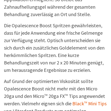
Zahnaufhellungsgel während der gesamten
Behandlung zuverlässig an Ort und Stelle.
Die Opalescence Boost Spritzen gewährleisten,
dass für jede Anwendung eine frische Gelmenge
zur Verfügung steht. Optisch unterscheiden sie
sich durch ein zusätzliches Goldelement von den
herkömmlichen Spritzen. Eine kurze
Behandlungszeit von nur 2 x 20 Minuten genügt,
um herausragende Ergebnisse zu erzielen.
Auf Grund der optimierten Viskosität sollte
Opalescence Boost nicht mehr mit den Micro
20ga und den
Micro
20ga FX
Tips
angewendet
TM
TM
werden. Vielmehr eignen sich die
Black
Mini Tips
TM