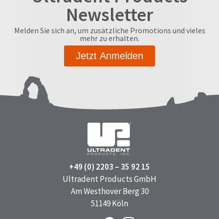
Newsletter
Melden Sie sich an, um zusätzliche Promotions und vieles
mehr zu erhalten.
Jetzt Anmelden
+49 (0) 2203 – 35 92 15
Ultradent Products GmbH
Am Westhover Berg 30
51149 Köln