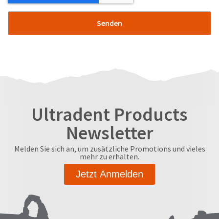
Ultradent Products
Newsletter
Melden Sie sich an, um zusätzliche Promotions und vieles
mehr zu erhalten.
Jetzt Anmelden