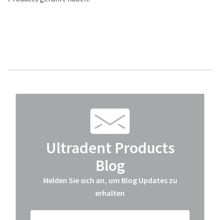
Ultradent Products
Blog
Melden Sie sich an, um Blog Updates zu
erhalten