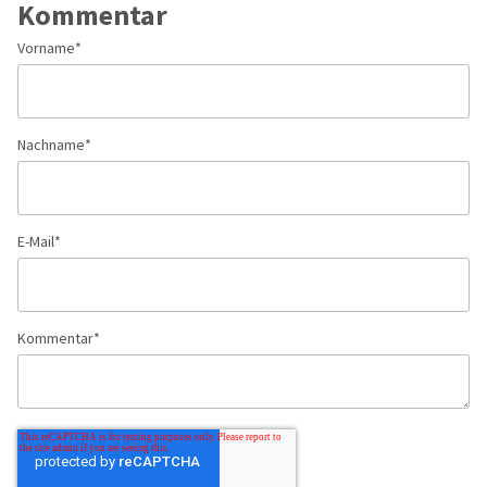
Kommentar
Vorname
*
Nachname
*
E-Mail
*
Kommentar
*