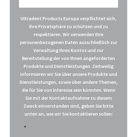
Ultradent Products Europa verpflichtet sich,
Ihre Privatsphäre zu schützen und zu
respektieren. Wir verwenden Ihre
personenbezogenen Daten ausschließlich zur
Verwaltung Ihres Kontos und zur
Bereitstellung der von Ihnen angeforderten
Produkte und Dienstleistungen. Zeitweilig
informieren wir Sie über unsere Produkte und
Dienstleistungen, sowie über andere Themen,
die für Sie von Interesse sein könnten. Wenn
Sie mit der Kontaktaufnahme zu diesem
Zweck einverstanden sind, geben Sie bitte
unten an, wie wir Sie kontaktieren sollen: