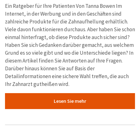
Ein Ratgeber für Ihre Patienten Von Tanna Bowen Im
Internet, in der Werbung und in den Geschäften sind
zahlreiche Produkte für die Zahnaufhellung erhältlich.
Viele davon funktionieren durchaus. Aber haben Sie schon
einmal hinterfragt, ob diese Produkte auch sicher sind?
Haben Sie sich Gedanken darüber gemacht, aus welchem
Grund es so viele gibt und wo die Unterschiede liegen? In
diesem Artikel finden Sie Antworten auf Ihre Fragen.
Darüber hinaus können Sie auf Basis der
Detailinformationen eine sichere Wahl treffen, die auch
Ihr Zahnarzt gutheißen wird.
Lesen Sie mehr