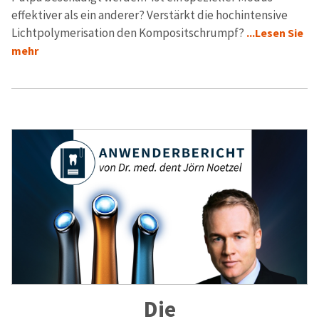
effektiver als ein anderer? Verstärkt die hochintensive
Lichtpolymerisation den Kompositschrumpf?
...Lesen Sie
mehr
Die