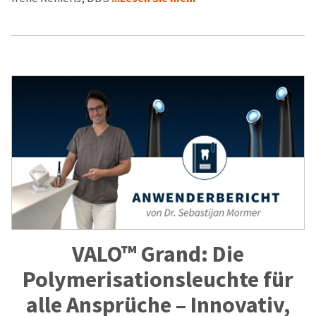
VALO™ Grand: Die
Polymerisationsleuchte für
alle Ansprüche ­– Innovativ,