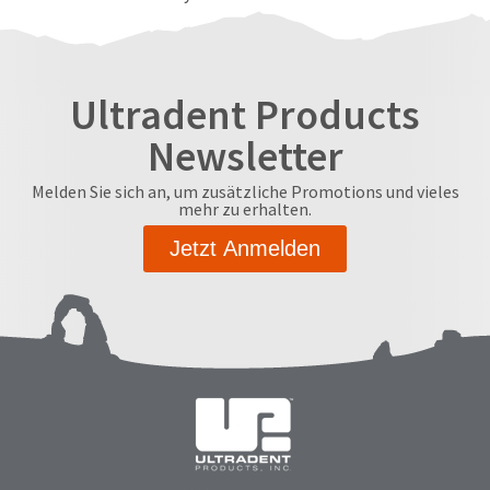
Ultradent Products
Newsletter
Melden Sie sich an, um zusätzliche Promotions und vieles
mehr zu erhalten.
Jetzt Anmelden