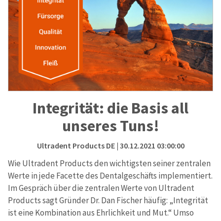
Integrität: die Basis all
unseres Tuns!
Ultradent Products DE
| 30.12.2021 03:00:00
Wie Ultradent Products den wichtigsten seiner zentralen
Werte in jede Facette des Dentalgeschäfts implementiert.
Im Gespräch über die zentralen Werte von Ultradent
Products sagt Gründer Dr. Dan Fischer häufig: „Integrität
ist eine Kombination aus Ehrlichkeit und Mut.“ Umso