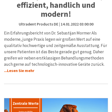
effizient, handlich und
modern!
Ultradent Products DE
| 14.01.2022 03:00:00
Ein Erfahrungsbericht von Dr. Sebastijan Mormer Als
moderne, junge Praxis legen wir großen Wert auf eine
qualitativ hochwertige und zeitgemäße Ausstattung. Für
unsere Patienten ist das Beste gerade gut genug. Daher
greifen wir neben erstklassigen Behandlungsmethoden
auch gerne auf technologisch-innovative Geräte zurück.
...Lesen Sie mehr