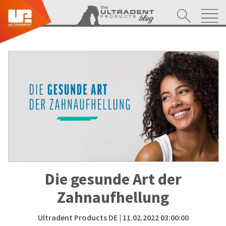
Die gesunde Art der
Zahnaufhellung
Ultradent Products DE
| 11.02.2022 03:00:00