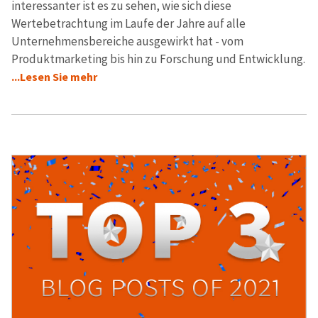
interessanter ist es zu sehen, wie sich diese
Wertebetrachtung im Laufe der Jahre auf alle
Unternehmensbereiche ausgewirkt hat - vom
Produktmarketing bis hin zu Forschung und Entwicklung.
...Lesen Sie mehr