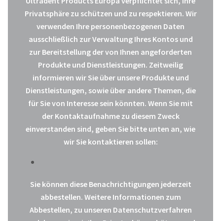
Ultradent Products Europa verpflichtet sich, Ihre
Privatsphäre zu schützen und zu respektieren. Wir
verwenden Ihre personenbezogenen Daten
ausschließlich zur Verwaltung Ihres Kontos und
zur Bereitstellung der von Ihnen angeforderten
Produkte und Dienstleistungen. Zeitweilig
informieren wir Sie über unsere Produkte und
Dienstleistungen, sowie über andere Themen, die
für Sie von Interesse sein könnten. Wenn Sie mit
der Kontaktaufnahme zu diesem Zweck
einverstanden sind, geben Sie bitte unten an, wie
wir Sie kontaktieren sollen:
Sie können diese Benachrichtigungen jederzeit
abbestellen. Weitere Informationen zum
Abbestellen, zu unseren Datenschutzverfahren