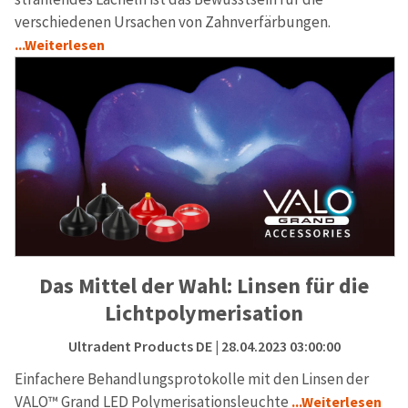
verschiedenen Ursachen von Zahnverfärbungen.
...Weiterlesen
Das Mittel der Wahl: Linsen für die
Lichtpolymerisation
Ultradent Products DE
| 28.04.2023 03:00:00
Einfachere Behandlungsprotokolle mit den Linsen der
VALO™ Grand LED Polymerisationsleuchte
...Weiterlesen