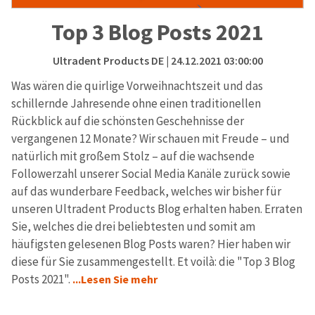
Top 3 Blog Posts 2021
Ultradent Products DE
| 24.12.2021 03:00:00
Was wären die quirlige Vorweihnachtszeit und das
schillernde Jahresende ohne einen traditionellen
Rückblick auf die schönsten Geschehnisse der
vergangenen 12 Monate? Wir schauen mit Freude – und
natürlich mit großem Stolz – auf die wachsende
Followerzahl unserer Social Media Kanäle zurück sowie
auf das wunderbare Feedback, welches wir bisher für
unseren Ultradent Products Blog erhalten haben. Erraten
Sie, welches die drei beliebtesten und somit am
häufigsten gelesenen Blog Posts waren? Hier haben wir
diese für Sie zusammengestellt. Et voilà: die "Top 3 Blog
Posts 2021".
...Lesen Sie mehr