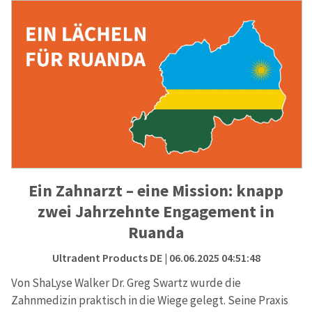
Ein Zahnarzt – eine Mission: knapp
zwei Jahrzehnte Engagement in
Ruanda
Ultradent Products DE
| 06.06.2025 04:51:48
Von ShaLyse Walker Dr. Greg Swartz wurde die
Zahnmedizin praktisch in die Wiege gelegt. Seine Praxis