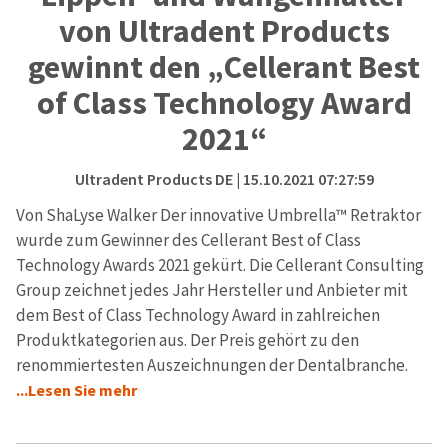
von Ultradent Products
gewinnt den „Cellerant Best
of Class Technology Award
2021“
Ultradent Products DE
| 15.10.2021 07:27:59
Von ShaLyse Walker Der innovative Umbrella™ Retraktor
wurde zum Gewinner des Cellerant Best of Class
Technology Awards 2021 gekürt. Die Cellerant Consulting
Group zeichnet jedes Jahr Hersteller und Anbieter mit
dem Best of Class Technology Award in zahlreichen
Produktkategorien aus. Der Preis gehört zu den
renommiertesten Auszeichnungen der Dentalbranche.
...Lesen Sie mehr