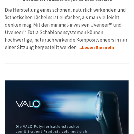
Die Herstellung eines schönen, natürlich wirkenden und
ästhetischen Lächelns ist einfacher, als man vielleicht
denken mag. Mit den minimal-invasiven Uveneer™ und
Uveneer™ Extra Schablonensystemen können
hochwertige, natürlich wirkende Kompositveneers in nur
einer Sitzung hergestellt werden.
...Lesen Sie mehr